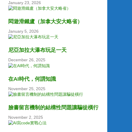
January 23, 2026
悶遊滑鐵盧（加拿大安大略省）
January 5, 2026
尼亞加拉大瀑布玩足一天
December 26, 2025
在AI時代，何謂知識
November 25, 2025
臉書留言機制的結構性問題讓騙徒橫行
November 2, 2025