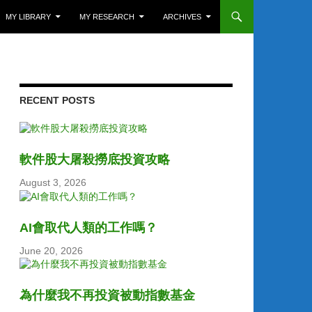
MY LIBRARY
MY RESEARCH
ARCHIVES
RECENT POSTS
軟件股大屠殺撈底投資攻略
August 3, 2026
AI會取代人類的工作嗎？
June 20, 2026
為什麼我不再投資被動指數基金