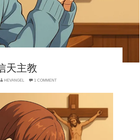
信天主教
HEVANGEL
1 COMMENT