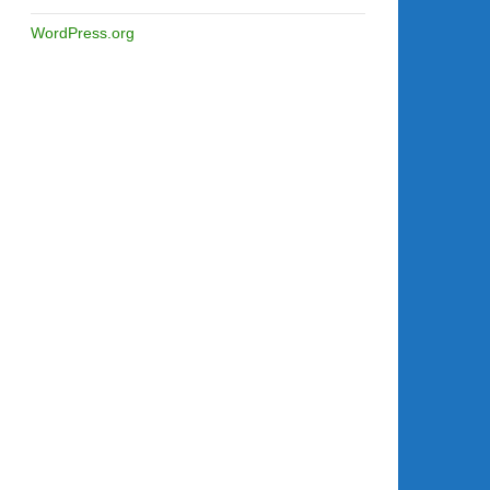
WordPress.org