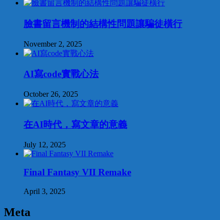
臉書留言機制的結構性問題讓騙徒橫行
November 2, 2025
AI寫code實戰心法
October 26, 2025
在AI時代，寫文章的意義
July 12, 2025
Final Fantasy VII Remake
April 3, 2025
Meta