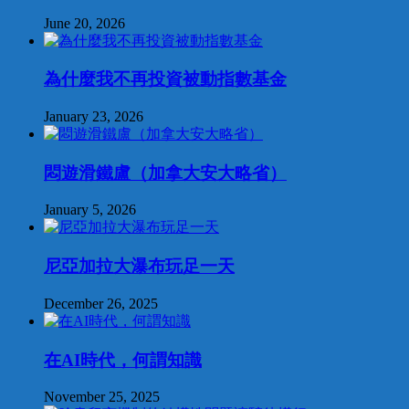
June 20, 2026
為什麼我不再投資被動指數基金
January 23, 2026
悶遊滑鐵盧（加拿大安大略省）
January 5, 2026
尼亞加拉大瀑布玩足一天
December 26, 2025
在AI時代，何謂知識
November 25, 2025