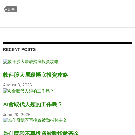
記事
RECENT POSTS
軟件股大屠殺撈底投資攻略
August 3, 2026
AI會取代人類的工作嗎？
June 20, 2026
為什麼我不再投資被動指數基金