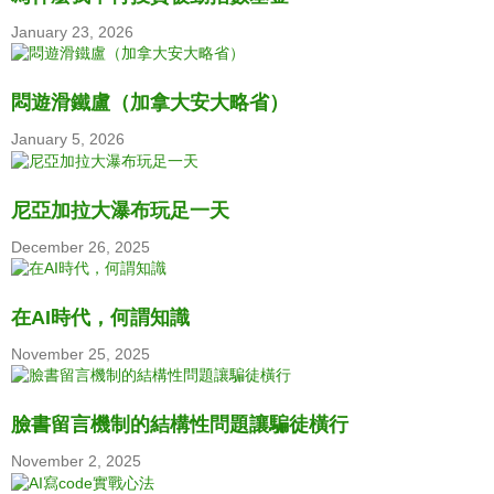
January 23, 2026
悶遊滑鐵盧（加拿大安大略省）
January 5, 2026
尼亞加拉大瀑布玩足一天
December 26, 2025
在AI時代，何謂知識
November 25, 2025
臉書留言機制的結構性問題讓騙徒橫行
November 2, 2025