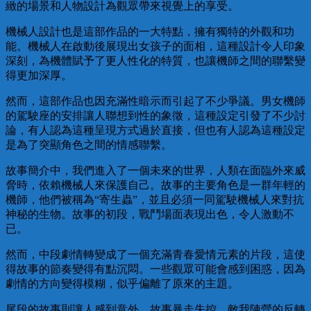
緻的場景和人物設計為觀眾帶來視覺上的享受。
機械人設計也是這部作品的一大特點，擁有獨特的外觀和功
能。機械人在啟動後展現出女孩子的面相，這種設計令人印象
深刻，為機體賦予了更人性化的特質，也讓機師之間的聯繫變
得更加深厚。
然而，這部作品也因充滿性暗示而引起了不少爭議。男女機師
的駕駛座的安排讓人聯想到性的象徵，這種設定引發了不少討
論，有人認為這種呈現方式過於直接，但也有人認為這種設定
是為了突顯角色之間的情感聯繫。
故事簡介中，我們進入了一個未來的世界，人類在面臨外來威
脅時，依賴機械人來保護自己。故事的主要角色是一群年輕的
機師，他們被稱為“寄生蟲”，並且必須一同駕駛機械人來對抗
神秘的生物。故事的初段，戰鬥場面表現出色，令人激動不
已。
然而，中段劇情轉變成了一個充滿青春愛情元素的片段，這使
得故事的節奏變得有點沉悶。一些觀眾可能會感到困惑，因為
劇情的方向變得模糊，似乎偏離了原來的主題。
尾段的故事則讓人感到意外，故事暴走失控，敵我陣營的反轉