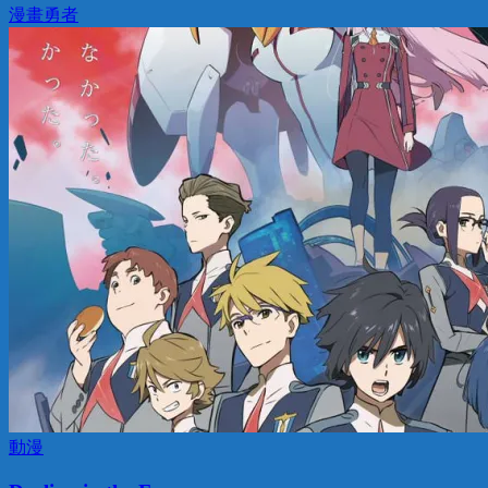
漫畫
勇者
動漫