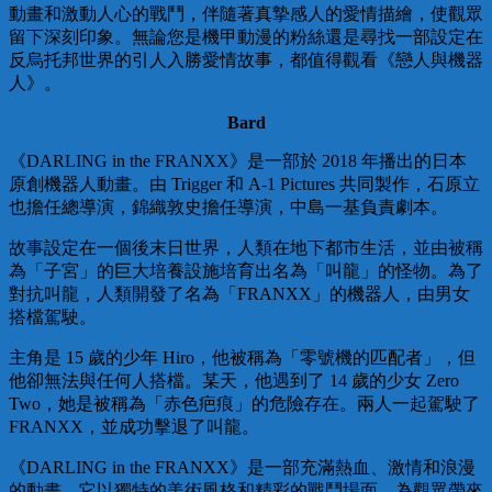
動畫和激動人心的戰鬥，伴隨著真摯感人的愛情描繪，使觀眾
留下深刻印象。無論您是機甲動漫的粉絲還是尋找一部設定在
反烏托邦世界的引人入勝愛情故事，都值得觀看《戀人與機器
人》。
Bard
《DARLING in the FRANXX》是一部於 2018 年播出的日本
原創機器人動畫。由 Trigger 和 A-1 Pictures 共同製作，石原立
也擔任總導演，錦織敦史擔任導演，中島一基負責劇本。
故事設定在一個後末日世界，人類在地下都市生活，並由被稱
為「子宮」的巨大培養設施培育出名為「叫龍」的怪物。為了
對抗叫龍，人類開發了名為「FRANXX」的機器人，由男女
搭檔駕駛。
主角是 15 歲的少年 Hiro，他被稱為「零號機的匹配者」，但
他卻無法與任何人搭檔。某天，他遇到了 14 歲的少女 Zero
Two，她是被稱為「赤色疤痕」的危險存在。兩人一起駕駛了
FRANXX，並成功擊退了叫龍。
《DARLING in the FRANXX》是一部充滿熱血、激情和浪漫
的動畫。它以獨特的美術風格和精彩的戰鬥場面，為觀眾帶來