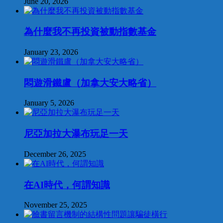
June 20, 2026
為什麼我不再投資被動指數基金
January 23, 2026
悶遊滑鐵盧（加拿大安大略省）
January 5, 2026
尼亞加拉大瀑布玩足一天
December 26, 2025
在AI時代，何謂知識
November 25, 2025