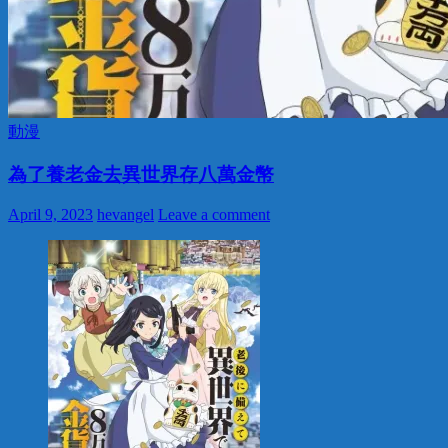
動漫
為了養老金去異世界存八萬金幣
April 9, 2023
hevangel
Leave a comment