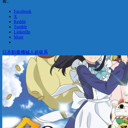
看。
Facebook
X
Reddit
Tumblr
LinkedIn
More
日本動畫
機械人
超級系