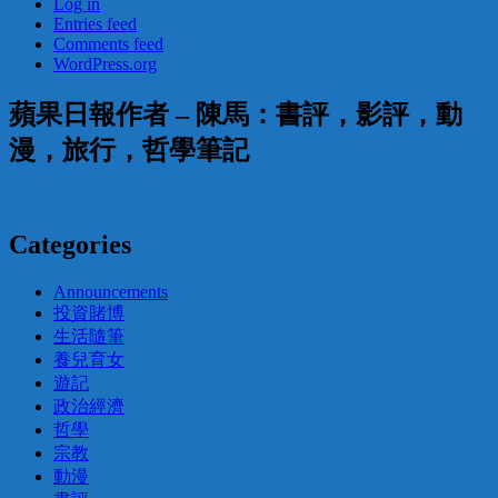
Log in
Entries feed
Comments feed
WordPress.org
蘋果日報作者 – 陳馬：書評，影評，動
漫，旅行，哲學筆記
Categories
Announcements
投資賭博
生活隨筆
養兒育女
遊記
政治經濟
哲學
宗教
動漫