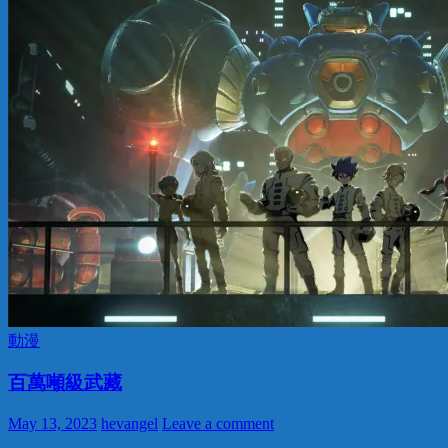
動漫
百萬噸級武藏
May 13, 2023
hevangel
Leave a comment