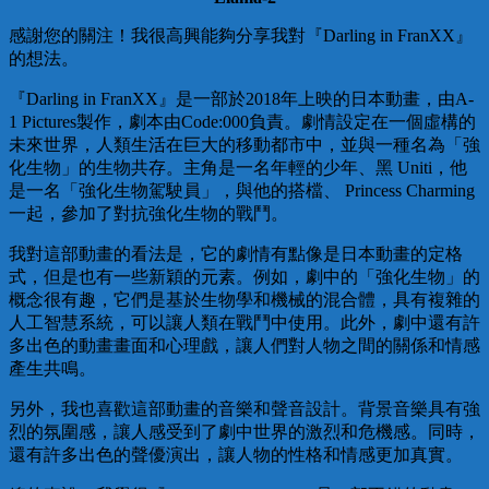
感謝您的關注！我很高興能夠分享我對『Darling in FranXX』
的想法。
『Darling in FranXX』是一部於2018年上映的日本動畫，由A-
1 Pictures製作，劇本由Code:000負責。劇情設定在一個虛構的
未來世界，人類生活在巨大的移動都市中，並與一種名為「強
化生物」的生物共存。主角是一名年輕的少年、黑 Uniti，他
是一名「強化生物駕駛員」，與他的搭檔、 Princess Charming
一起，參加了對抗強化生物的戰鬥。
我對這部動畫的看法是，它的劇情有點像是日本動畫的定格
式，但是也有一些新穎的元素。例如，劇中的「強化生物」的
概念很有趣，它們是基於生物學和機械的混合體，具有複雜的
人工智慧系統，可以讓人類在戰鬥中使用。此外，劇中還有許
多出色的動畫畫面和心理戲，讓人們對人物之間的關係和情感
產生共鳴。
另外，我也喜歡這部動畫的音樂和聲音設計。背景音樂具有強
烈的氛圍感，讓人感受到了劇中世界的激烈和危機感。同時，
還有許多出色的聲優演出，讓人物的性格和情感更加真實。