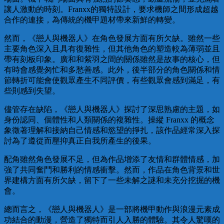
讓人激動的時刻。Franxx的獨特設計，要求機師之間形成超越
合作的連接，為傳統的機甲題材帶來新鮮的轉變。
然而，《戀人與機器人》在角色發展方面有所欠缺。雖然一些
主要角色深入且具有復雜性，但其他角色的塑造較為薄弱並且
帶有刻板印象。廣和和紫羽之間的關係雖然是故事的核心，但
有時會感覺匆忙和多愁善感。此外，後半部分的角色關係和情
節轉折可能會使觀眾產生不同評價，有些觀眾會感到滿足，有
些則感到失望。
儘管存在缺陷，《戀人與機器人》探討了深思熟慮的主題，如
身份認同、個體性和人類關係的複雜性。操縱 Franxx 的概念
象徵著理解和接納自己情感和慾望的掙扎，該作品經常深入探
討為了遵從而壓抑真正自我所產生的後果。
配角雖然角色發展不足，但為作品增添了友情和群體情感，加
強了共同奮鬥和勝利的情感衝擊。然而，作品在角色背景和世
界建構方面有所欠缺，留下了一些未解之謎和未充分挖掘的機
會。
總而言之，《戀人與機器人》是一部將機甲動作與浪漫元素成
功結合的動漫，營造了獨特而引人入勝的體驗。其令人驚嘆的