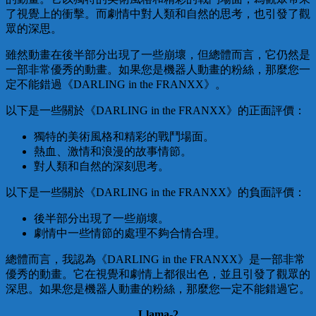
了視覺上的衝擊。而劇情中對人類和自然的思考，也引發了觀
眾的深思。
雖然動畫在後半部分出現了一些崩壞，但總體而言，它仍然是
一部非常優秀的動畫。如果您是機器人動畫的粉絲，那麼您一
定不能錯過《DARLING in the FRANXX》。
以下是一些關於《DARLING in the FRANXX》的正面評價：
獨特的美術風格和精彩的戰鬥場面。
熱血、激情和浪漫的故事情節。
對人類和自然的深刻思考。
以下是一些關於《DARLING in the FRANXX》的負面評價：
後半部分出現了一些崩壞。
劇情中一些情節的處理不夠合情合理。
總體而言，我認為《DARLING in the FRANXX》是一部非常
優秀的動畫。它在視覺和劇情上都很出色，並且引發了觀眾的
深思。如果您是機器人動畫的粉絲，那麼您一定不能錯過它。
Llama-2