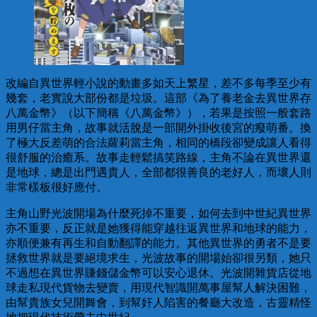
改編自異世界輕小說的動畫多如天上繁星，差不多每季至少有
幾套，老實說大部份都是垃圾。這部《為了養老金去異世界存
八萬金幣》（以下簡稱《八萬金幣》），若果是按照一般套路
用男仔當主角，故事就活脫是一部開外掛收後宮的癈萌番。換
了極大反差萌的合法蘿莉當主角，相同的橋段卻變成讓人看得
很舒服的治癒系。故事走輕鬆搞笑路線，主角不論在異世界還
是地球，總是出門遇貴人，全部都很善良的老好人，而壞人則
非常樣板很好應付。
主角山野光波開場為什麼死掉不重要，如何去到中世紀異世界
亦不重要，反正就是她獲得能穿越往返異世界和地球的能力，
亦順便兼有再生和自動翻譯的能力。其他異世界的勇者不是要
拯救世界就是要絕境求生，光波故事的開場始卻很另類，她只
不過想在異世界賺錢儲金幣可以安心退休。光波開雜貨店從地
球走私現代貨物去變賣，用現代智識開萬事屋幫人解決困難，
由幫貴族女兒開舞會，到幫奸人陷害的餐廳大改造，古靈精怪