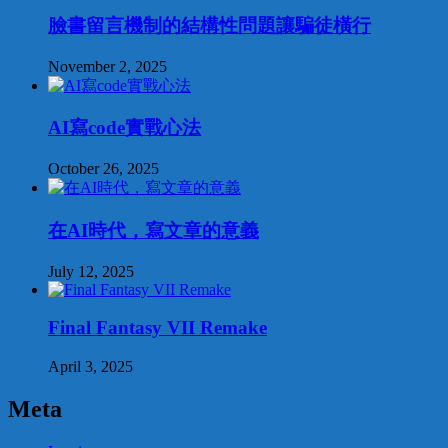
臉書留言機制的結構性問題讓騙徒橫行
November 2, 2025
AI寫code實戰心法
October 26, 2025
在AI時代，寫文章的意義
July 12, 2025
Final Fantasy VII Remake
April 3, 2025
Meta