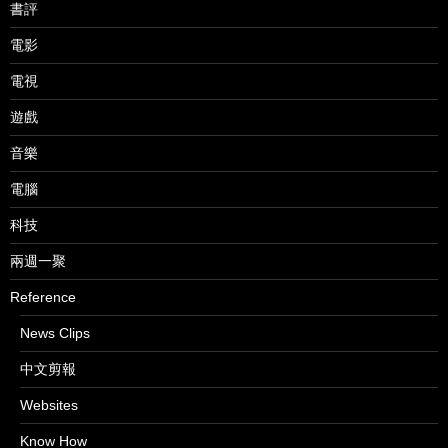
書評
電影
電視
遊戲
音樂
電腦
科技
兩週一聚
Reference
News Clips
中文剪報
Websites
Know How