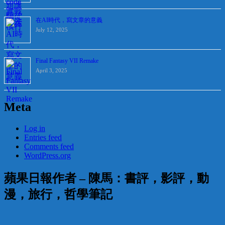
在AI時代，寫文章的意義
July 12, 2025
Final Fantasy VII Remake
April 3, 2025
Meta
Log in
Entries feed
Comments feed
WordPress.org
蘋果日報作者 – 陳馬：書評，影評，動
漫，旅行，哲學筆記