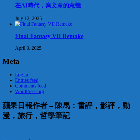
在AI時代，寫文章的意義
July 12, 2025
Final Fantasy VII Remake
April 3, 2025
Meta
Log in
Entries feed
Comments feed
WordPress.org
蘋果日報作者 – 陳馬：書評，影評，動
漫，旅行，哲學筆記