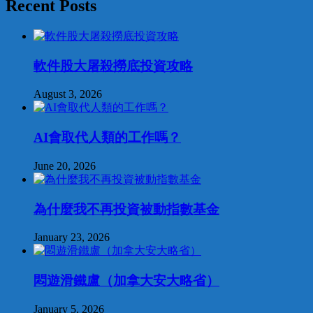
Recent Posts
軟件股大屠殺撈底投資攻略
August 3, 2026
AI會取代人類的工作嗎？
June 20, 2026
為什麼我不再投資被動指數基金
January 23, 2026
悶遊滑鐵盧（加拿大安大略省）
January 5, 2026