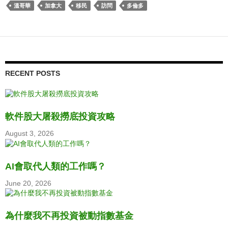
溫哥華
加拿大
移民
訪問
多倫多
RECENT POSTS
軟件股大屠殺撈底投資攻略
August 3, 2026
AI會取代人類的工作嗎？
June 20, 2026
為什麼我不再投資被動指數基金