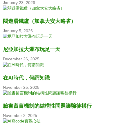
January 23, 2026
悶遊滑鐵盧（加拿大安大略省）
January 5, 2026
尼亞加拉大瀑布玩足一天
December 26, 2025
在AI時代，何謂知識
November 25, 2025
臉書留言機制的結構性問題讓騙徒橫行
November 2, 2025