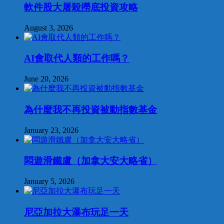
軟件股大屠殺撈底投資攻略
August 3, 2026
AI會取代人類的工作嗎？
June 20, 2026
為什麼我不再投資被動指數基金
January 23, 2026
悶遊滑鐵盧（加拿大安大略省）
January 5, 2026
尼亞加拉大瀑布玩足一天