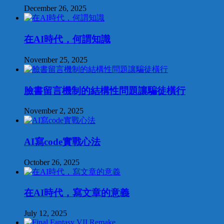
December 26, 2025
在AI時代，何謂知識
November 25, 2025
臉書留言機制的結構性問題讓騙徒橫行
November 2, 2025
AI寫code實戰心法
October 26, 2025
在AI時代，寫文章的意義
July 12, 2025