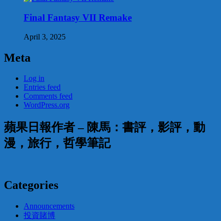
Final Fantasy VII Remake
April 3, 2025
Meta
Log in
Entries feed
Comments feed
WordPress.org
蘋果日報作者 – 陳馬：書評，影評，動
漫，旅行，哲學筆記
Categories
Announcements
投資賭博