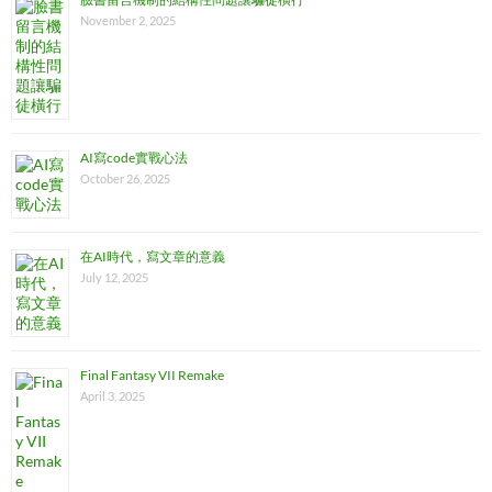
November 2, 2025
AI寫code實戰心法
October 26, 2025
在AI時代，寫文章的意義
July 12, 2025
Final Fantasy VII Remake
April 3, 2025