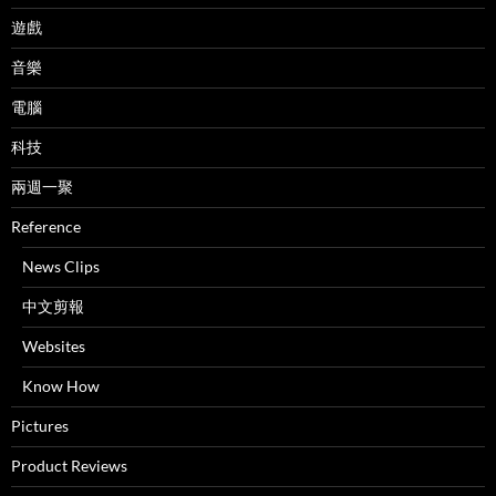
遊戲
音樂
電腦
科技
兩週一聚
Reference
News Clips
中文剪報
Websites
Know How
Pictures
Product Reviews