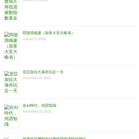
悶遊滑鐵盧（加拿大安大略省）
January 5, 2026
尼亞加拉大瀑布玩足一天
December 26, 2025
在AI時代，何謂知識
November 25, 2025
臉書留言機制的結構性問題讓騙徒橫行