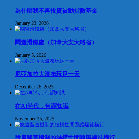
為什麼我不再投資被動指數基金
January 23, 2026
悶遊滑鐵盧（加拿大安大略省）
January 5, 2026
尼亞加拉大瀑布玩足一天
December 26, 2025
在AI時代，何謂知識
November 25, 2025
臉書留言機制的結構性問題讓騙徒橫行