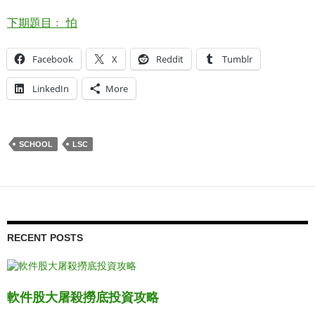
下期題目﹕ 怕
Facebook
X
Reddit
Tumblr
LinkedIn
More
SCHOOL
LSC
RECENT POSTS
軟件股大屠殺撈底投資攻略