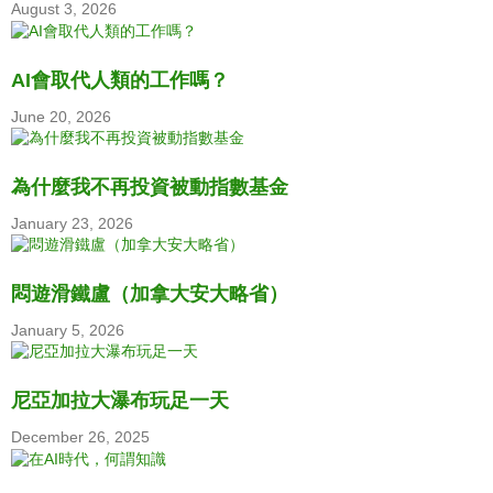
August 3, 2026
AI會取代人類的工作嗎？
June 20, 2026
為什麼我不再投資被動指數基金
January 23, 2026
悶遊滑鐵盧（加拿大安大略省）
January 5, 2026
尼亞加拉大瀑布玩足一天
December 26, 2025