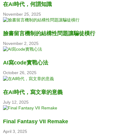
在AI時代，何謂知識
November 25, 2025
臉書留言機制的結構性問題讓騙徒橫行
November 2, 2025
AI寫code實戰心法
October 26, 2025
在AI時代，寫文章的意義
July 12, 2025
Final Fantasy VII Remake
April 3, 2025