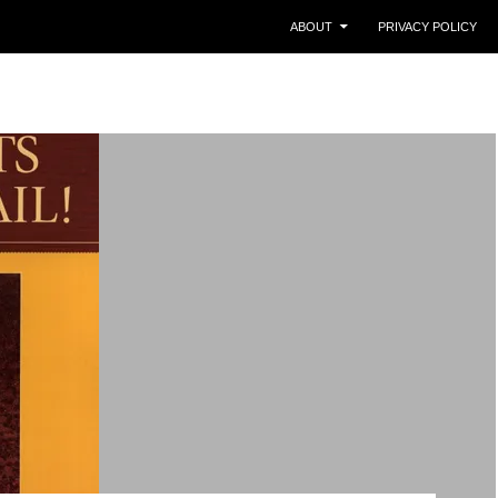
ABOUT
PRIVACY POLICY