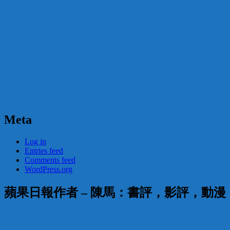
Meta
Log in
Entries feed
Comments feed
WordPress.org
蘋果日報作者 – 陳馬：書評，影評，動