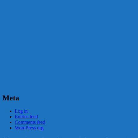
Meta
Log in
Entries feed
Comments feed
WordPress.org