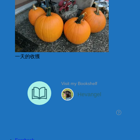
一天的收獲