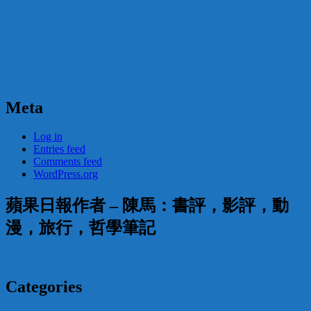
Meta
Log in
Entries feed
Comments feed
WordPress.org
蘋果日報作者 – 陳馬：書評，影評，動
漫，旅行，哲學筆記
Categories