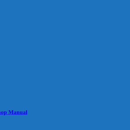
hop Manual