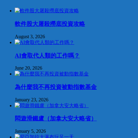
軟件股大屠殺撈底投資攻略
August 3, 2026
AI會取代人類的工作嗎？
June 20, 2026
為什麼我不再投資被動指數基金
January 23, 2026
悶遊滑鐵盧（加拿大安大略省）
January 5, 2026