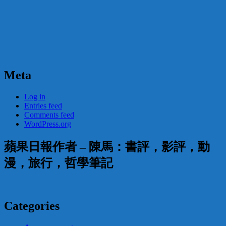
Meta
Log in
Entries feed
Comments feed
WordPress.org
蘋果日報作者 – 陳馬：書評，影評，動
漫，旅行，哲學筆記
Categories