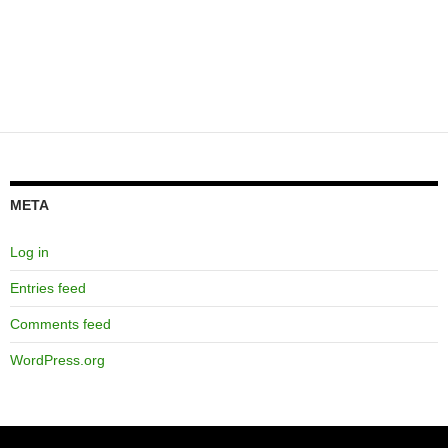
META
Log in
Entries feed
Comments feed
WordPress.org