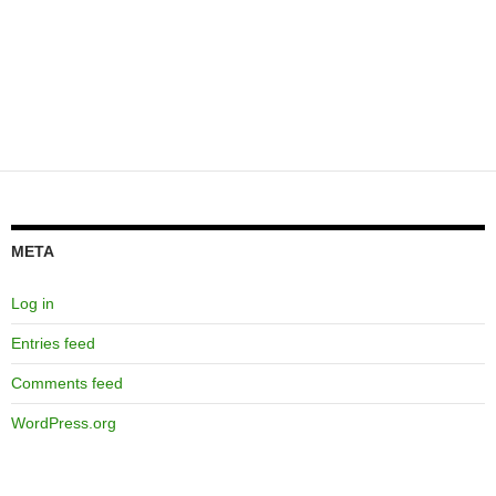
META
Log in
Entries feed
Comments feed
WordPress.org