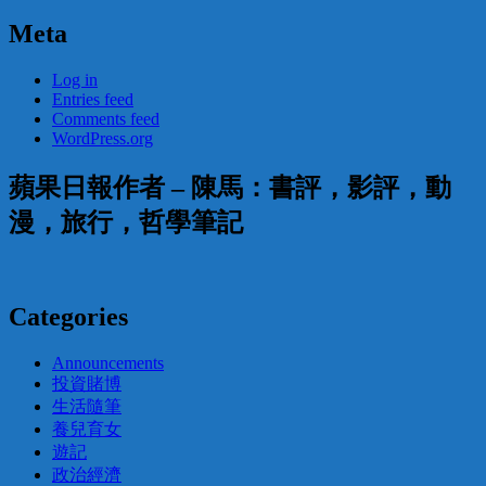
Meta
Log in
Entries feed
Comments feed
WordPress.org
蘋果日報作者 – 陳馬：書評，影評，動
漫，旅行，哲學筆記
Categories
Announcements
投資賭博
生活隨筆
養兒育女
遊記
政治經濟