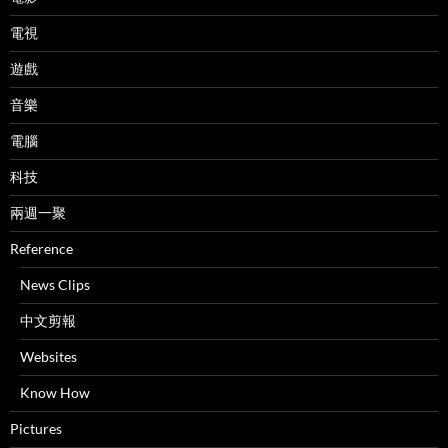
電視
遊戲
音樂
電腦
科技
兩週一聚
Reference
News Clips
中文剪報
Websites
Know How
Pictures