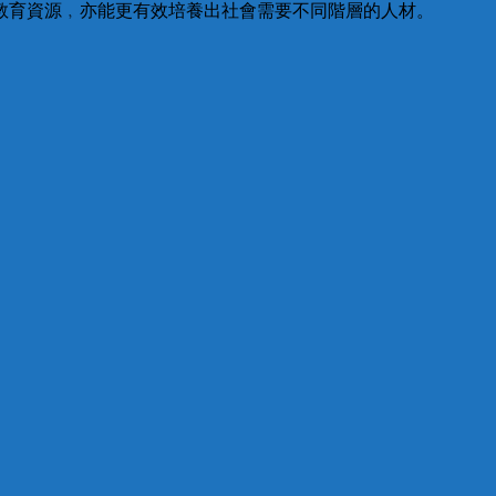
教育資源﹐亦能更有效培養出社會需要不同階層的人材。