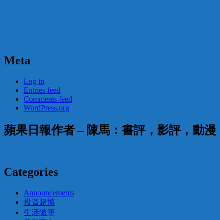
Meta
Log in
Entries feed
Comments feed
WordPress.org
蘋果日報作者 – 陳馬：書評，影評，動
Categories
Announcements
投資賭博
生活隨筆