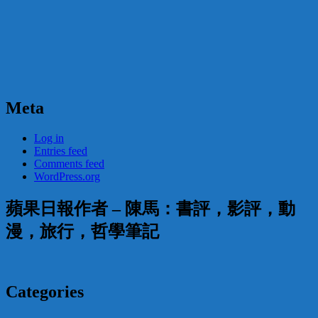
Meta
Log in
Entries feed
Comments feed
WordPress.org
蘋果日報作者 – 陳馬：書評，影評，動
漫，旅行，哲學筆記
Categories