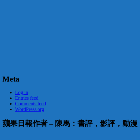
Meta
Log in
Entries feed
Comments feed
WordPress.org
蘋果日報作者 – 陳馬：書評，影評，動