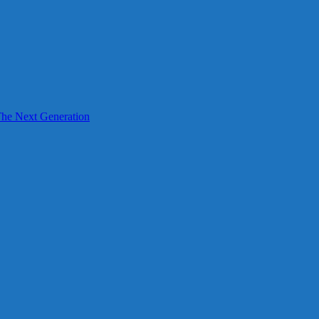
Next Generation