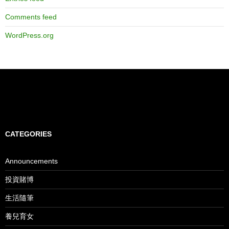
Comments feed
WordPress.org
CATEGORIES
Announcements
投資賭博
生活隨筆
養兒育女