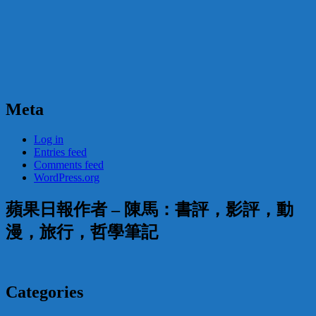
Meta
Log in
Entries feed
Comments feed
WordPress.org
蘋果日報作者 – 陳馬：書評，影評，動
漫，旅行，哲學筆記
Categories