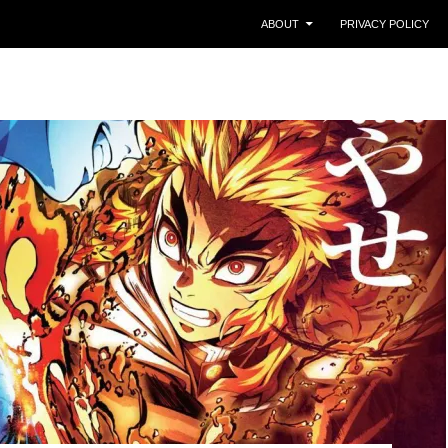
ABOUT
PRIVACY POLICY