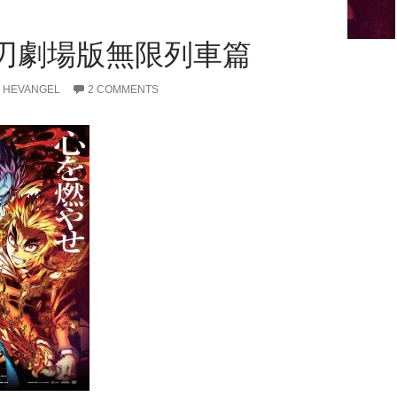
刃劇場版無限列車篇
HEVANGEL
2 COMMENTS