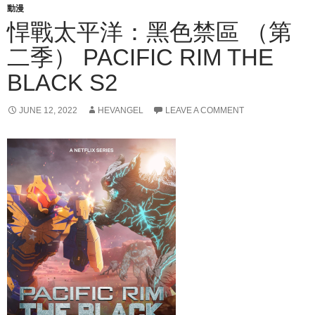
動漫
悍戰太平洋：黑色禁區 （第
二季） PACIFIC RIM THE
BLACK S2
JUNE 12, 2022
HEVANGEL
LEAVE A COMMENT