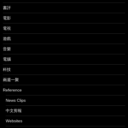
書評
電影
電視
遊戲
音樂
電腦
科技
兩週一聚
Reference
News Clips
中文剪報
Websites