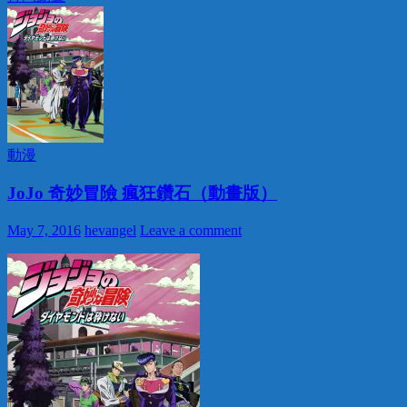
動漫
JoJo 奇妙冒險 瘋狂鑽石（動畫版）
May 7, 2016
hevangel
Leave a comment