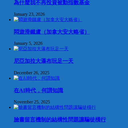
為什麼我不再投資被動指數基金
January 23, 2026
悶遊滑鐵盧（加拿大安大略省）
January 5, 2026
尼亞加拉大瀑布玩足一天
December 26, 2025
在AI時代，何謂知識
November 25, 2025
臉書留言機制的結構性問題讓騙徒橫行