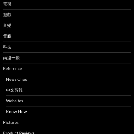
電視
遊戲
音樂
電腦
科技
兩週一聚
Reference
News Clips
中文剪報
Websites
Know How
Pictures
Product Reviews