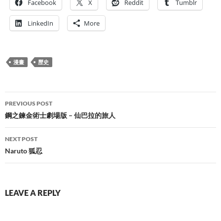
Facebook
X
Reddit
Tumblr
LinkedIn
More
漫畫
歷史
Post
PREVIOUS POST
navigation
鋼之鍊金術士劇場版 – 仙巴拉的旅人
NEXT POST
Naruto 狐忍
LEAVE A REPLY