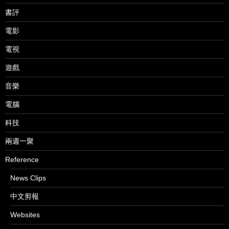
書評
電影
電視
遊戲
音樂
電腦
科技
兩週一聚
Reference
News Clips
中文剪報
Websites