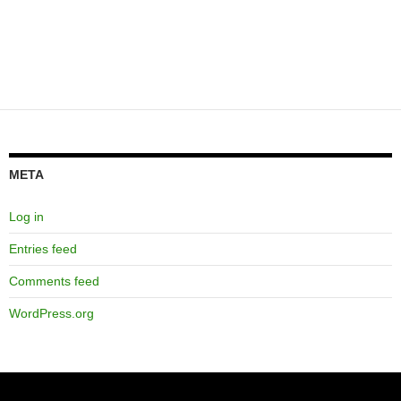
META
Log in
Entries feed
Comments feed
WordPress.org