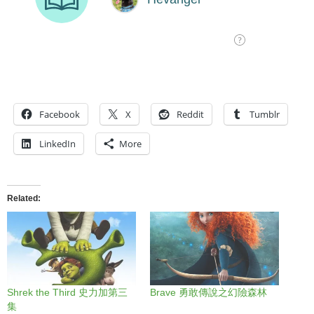
Facebook
X
Reddit
Tumblr
LinkedIn
More
Related
Shrek the Third 史力加第三
Brave 勇敢傳說之幻險森林
集