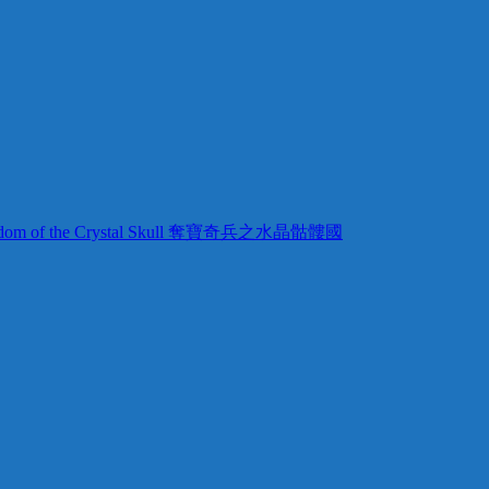
 Kingdom of the Crystal Skull 奪寶奇兵之水晶骷髏國