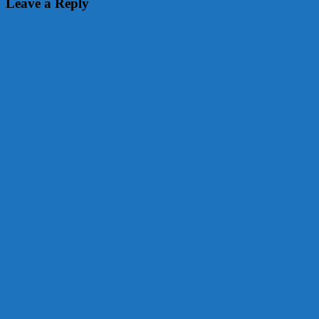
Leave a Reply