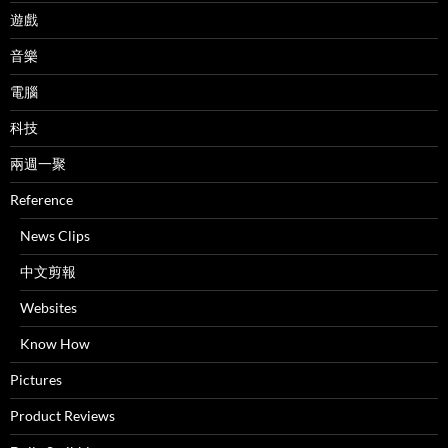
遊戲
音樂
電腦
科技
兩週一聚
Reference
News Clips
中文剪報
Websites
Know How
Pictures
Product Reviews