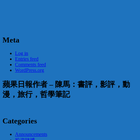
Meta
Log in
Entries feed
Comments feed
WordPress.org
蘋果日報作者 – 陳馬：書評，影評，動
漫，旅行，哲學筆記
Categories
Announcements